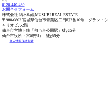
0120-440-489
お問合せフォーム
株式会社 結不動産
MUSUBI REAL ESTATE
〒980-0802 宮城県仙台市青葉区二日町3番10号 グラン・シ
ャリオビル2階
仙台市営地下鉄「勾当台公園駅」徒歩5分
仙台市役所・宮城県庁 徒歩5分
個人情報保護方針