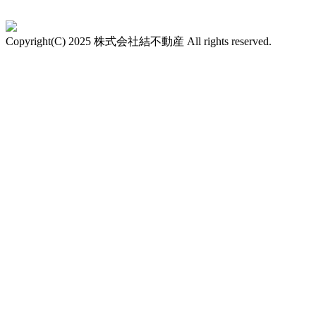
Copyright(C) 2025 株式会社結不動産 All rights reserved.