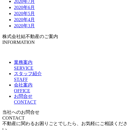
2020年7月
2020年6月
2020年5月
2020年4月
2020年3月
株式会社結不動産のご案内
INFORMATION
業務案内
SERVICE
スタッフ紹介
STAFF
会社案内
OFFICE
お問合せ
CONTACT
当社へのお問合せ
CONTACT
不動産に関わるお困りごとでしたら、お気軽にご相談くださ
い。