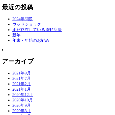
最近の投稿
2024年問題
ウッドショック
まだ存在している原野商法
新年
年末・年始のお勧め
アーカイブ
2021年9月
2021年7月
2021年2月
2021年1月
2020年12月
2020年10月
2020年9月
2020年8月